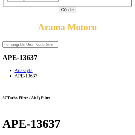
Gönder
Arama Motoru
APE-13637
Anasayfa
APE-13637
SCTurbo Filtre / Ak-İş Filtre
APE-13637