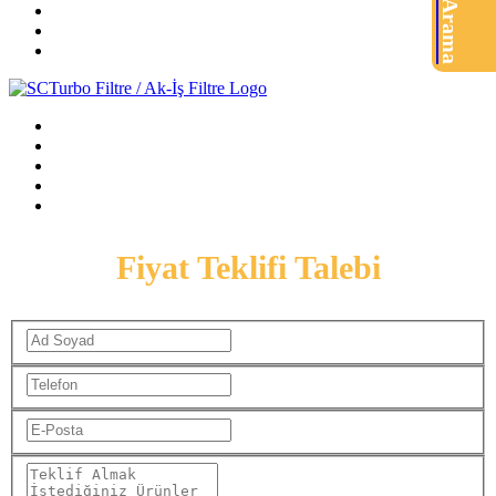
Ürün Arama
Fiyat Teklifi Talebi