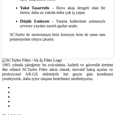
Yakıt Tasarrufu
– Hava akışı dengeli olan bir
motor, daha az yakıtla daha çok iş yapar.
Düşük Emisyon
– Yanma kalitesinin artmasıyla
çevreye yayılan zararlı gazlar azalır.
SCTurbo ile motorunuzu hem koruyun hem de onun tam
potansiyelini ortaya çıkarın.
1965 yılında çıktığımız bu yolculukta, kaliteli ve güvenilir üretimi
ilke edinen SCTurbo Filtre ailesi olarak; inovatif bakış açımız ve
profesyonel AR-GE ekibimizle her geçen gün kendimizi
yenileyerek, daha iyiye ulaşma hedefimizi sürdürüyoruz.