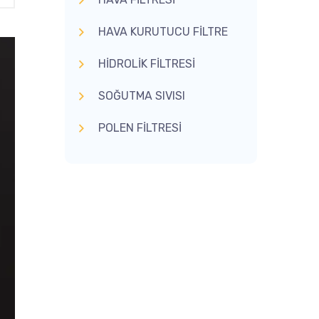
HAVA KURUTUCU FİLTRE
HİDROLİK FİLTRESİ
SOĞUTMA SIVISI
POLEN FİLTRESİ