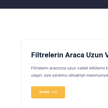
Filtrelerin Araca Uzun V
Filtrelerin aracınıza uzun vadeli etkilerini 
ulaşın, size yardımcı olmaktan memnuniye
İncele