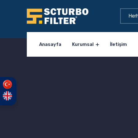
Anasayfa
Kurumsal
İletişim