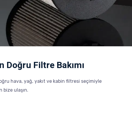
in Doğru Filtre Bakımı
oğru hava, yağ, yakıt ve kabin filtresi seçimiyle
n bize ulaşın.