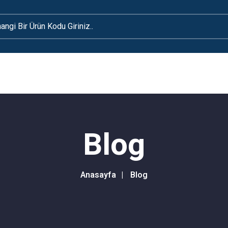
Blog
Anasayfa
Blog