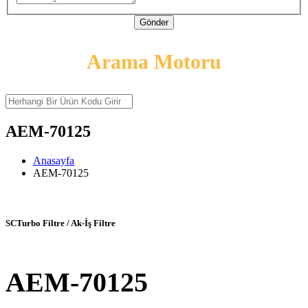
Gönder
Arama Motoru
AEM-70125
Anasayfa
AEM-70125
SCTurbo Filtre / Ak-İş Filtre
AEM-70125