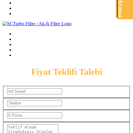
Ürün Arama
Fiyat Teklifi Talebi