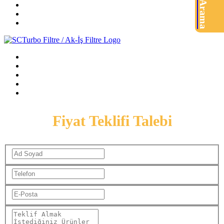
Ürün Arama
Fiyat Teklifi Talebi