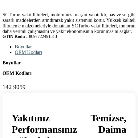
SCTurbo yakıt filtreleri, motorunuza ulaşan yakıtı kir, pas ve su gibi
zararlı maddelerden arındırarak yakıt sistemini korur. Yüksek kaliteli
filtreleme malzemeleriyle donatılan SCTurbo yakıt filtreleri, motorun
daha verimli çalışmasını ve yakıt ekonomisinin korunmasını sağlar.
GTIN Kodu :
8697722491313
Boyutlar
OEM Kodları
Boyutlar
OEM Kodları
142 9059
Yakıtınız Temizse,
Performansınız Daima