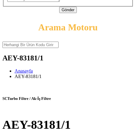
Gönder
Arama Motoru
AEY-83181/1
Anasayfa
AEY-83181/1
SCTurbo Filtre / Ak-İş Filtre
AEY-83181/1