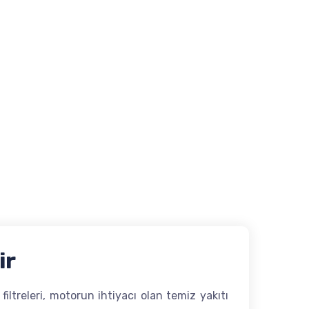
ir
filtreleri, motorun ihtiyacı olan temiz yakıtı