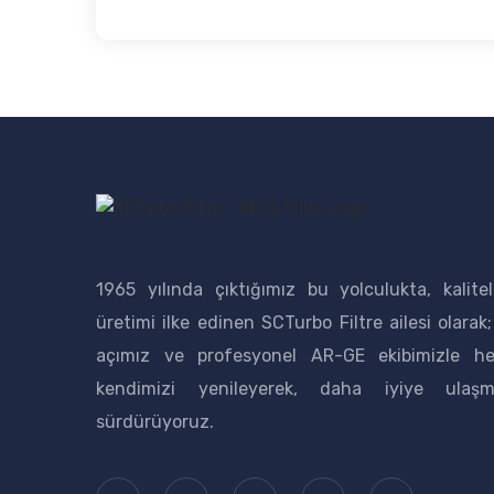
1965 yılında çıktığımız bu yolculukta, kalitel
üretimi ilke edinen SCTurbo Filtre ailesi olarak;
açımız ve profesyonel AR-GE ekibimizle 
kendimizi yenileyerek, daha iyiye ulaşm
sürdürüyoruz.