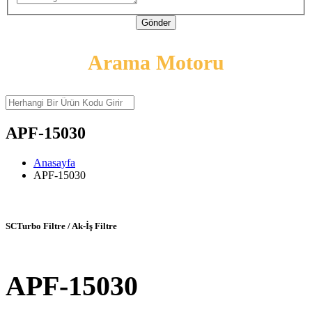
Gönder
Arama Motoru
APF-15030
Anasayfa
APF-15030
SCTurbo Filtre / Ak-İş Filtre
APF-15030