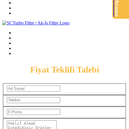
Ürün Arama
Fiyat Teklifi Talebi