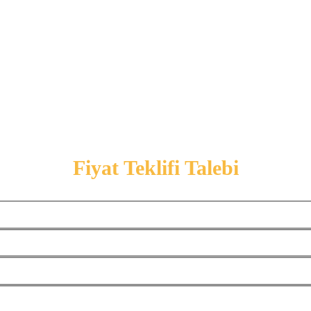
Fiyat Teklifi Talebi