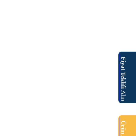
Fiyat Teklifi
Alın