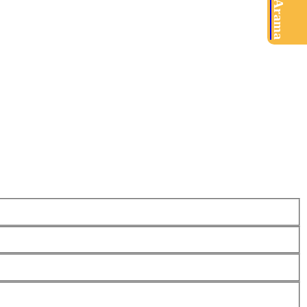
Ürün Arama