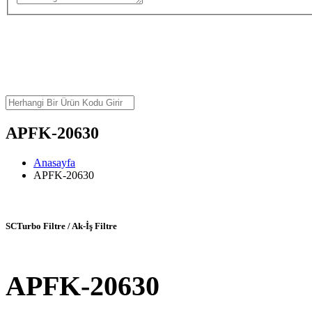
APFK-20630
Anasayfa
APFK-20630
SCTurbo Filtre / Ak-İş Filtre
APFK-20630