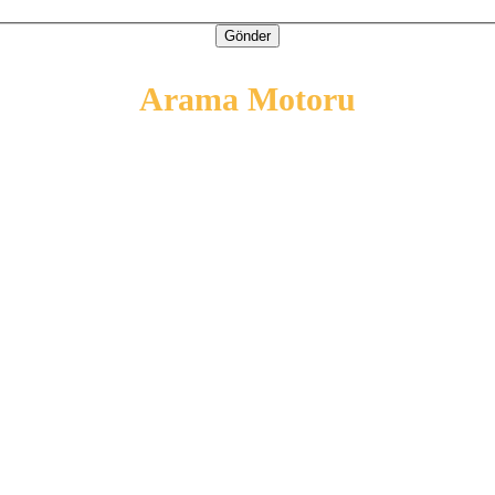
Gönder
Arama Motoru