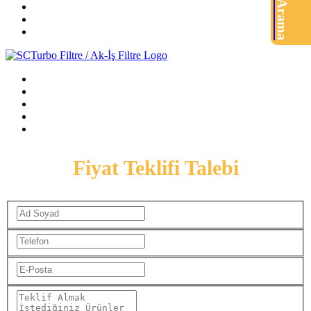
Ürün Arama
Fiyat Teklifi Talebi