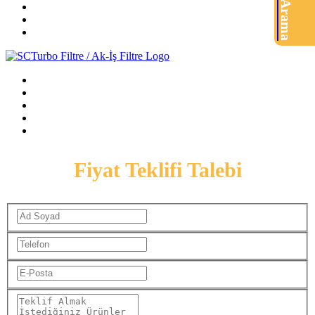
Ürün Arama
Fiyat Teklifi Talebi