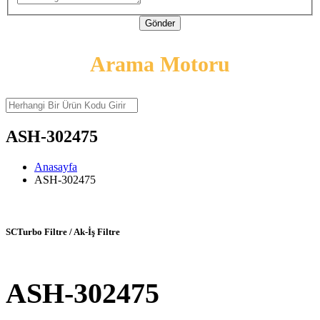
Gönder
Arama Motoru
ASH-302475
Anasayfa
ASH-302475
SCTurbo Filtre / Ak-İş Filtre
ASH-302475