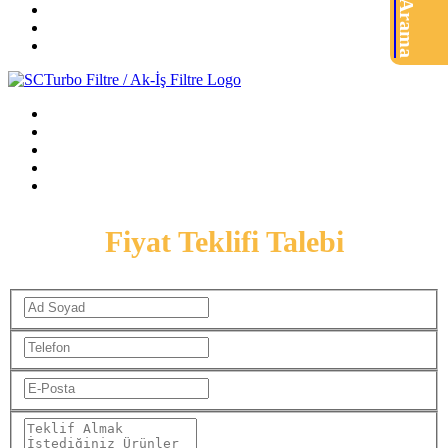
Ürün Arama
Fiyat Teklifi Talebi