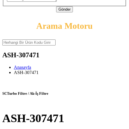
Gönder
Arama Motoru
ASH-307471
Anasayfa
ASH-307471
SCTurbo Filtre / Ak-İş Filtre
ASH-307471