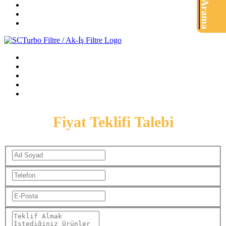
Ürün Arama
Fiyat Teklifi Talebi