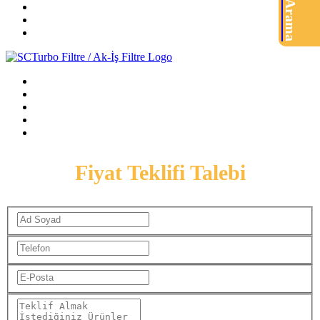
Ürün Arama
Fiyat Teklifi Talebi