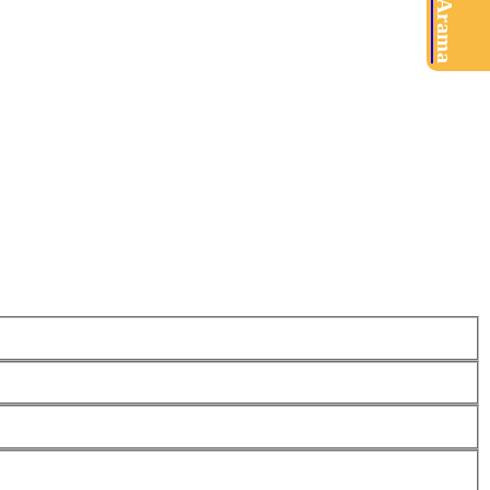
Ürün Arama