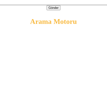
Gönder
Arama Motoru