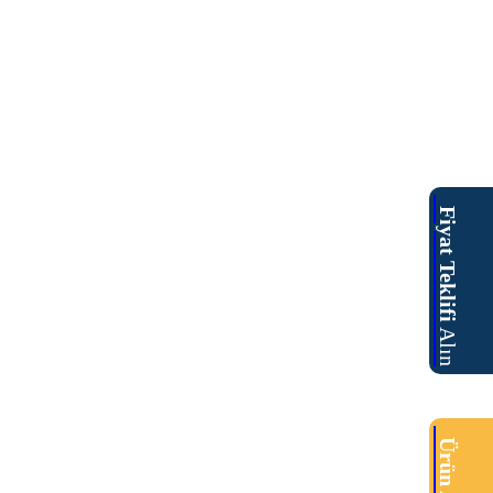
Fiyat Teklifi
Alın