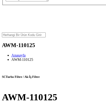
AWM-110125
Anasayfa
AWM-110125
SCTurbo Filtre / Ak-İş Filtre
AWM-110125