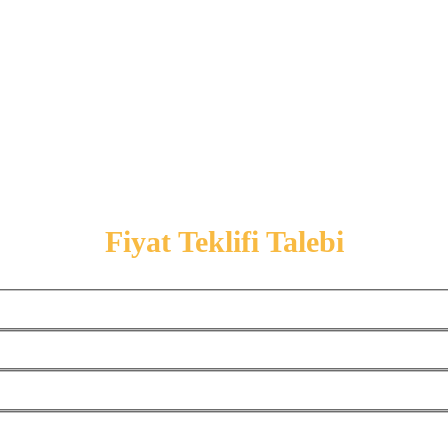
Fiyat Teklifi Talebi