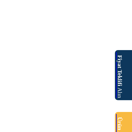
Fiyat Teklifi
Alın