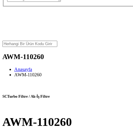
AWM-110260
Anasayfa
AWM-110260
SCTurbo Filtre / Ak-İş Filtre
AWM-110260