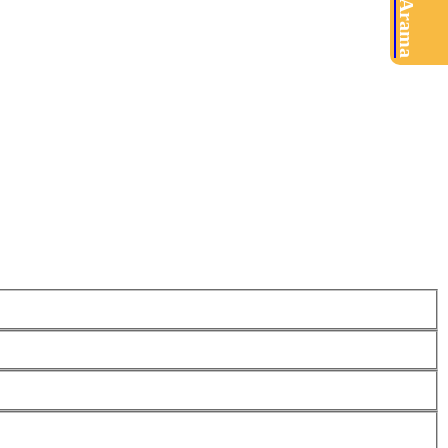
Ürün Arama