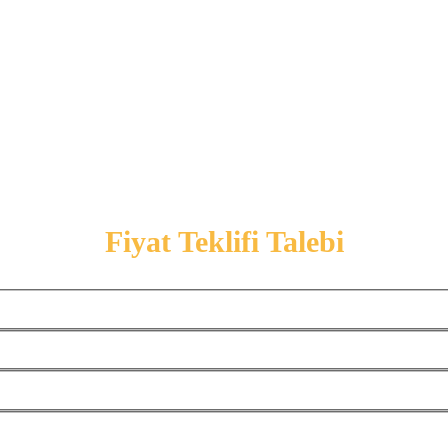
Fiyat Teklifi Talebi