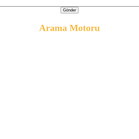
Gönder
Arama Motoru