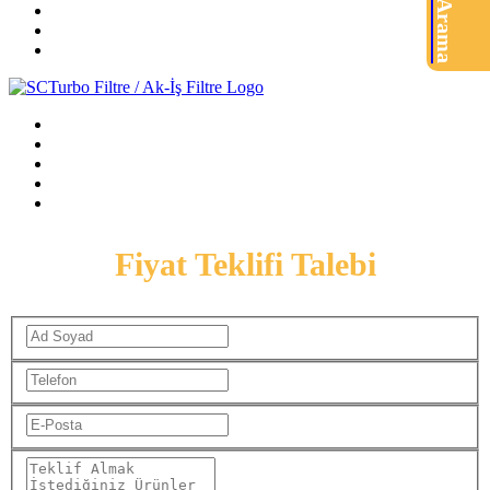
Ürün Arama
Fiyat Teklifi Talebi