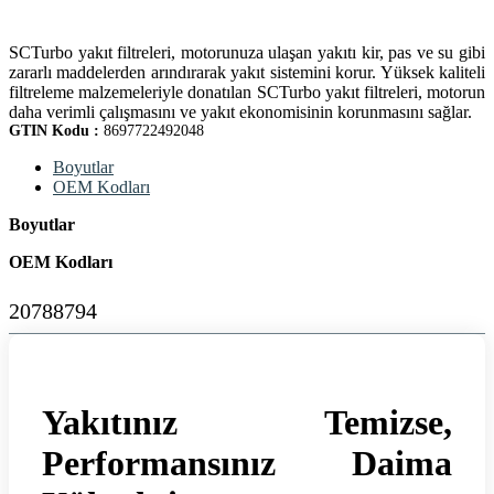
SCTurbo yakıt filtreleri, motorunuza ulaşan yakıtı kir, pas ve su gibi
zararlı maddelerden arındırarak yakıt sistemini korur. Yüksek kaliteli
filtreleme malzemeleriyle donatılan SCTurbo yakıt filtreleri, motorun
daha verimli çalışmasını ve yakıt ekonomisinin korunmasını sağlar.
GTIN Kodu :
8697722492048
Boyutlar
OEM Kodları
Boyutlar
OEM Kodları
20788794
Yakıtınız Temizse,
Performansınız Daima