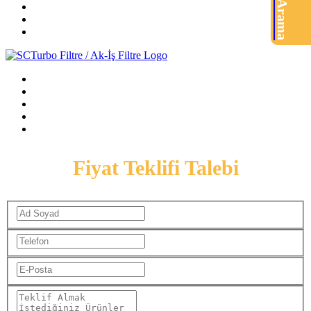
Ürün Arama
Fiyat Teklifi Talebi